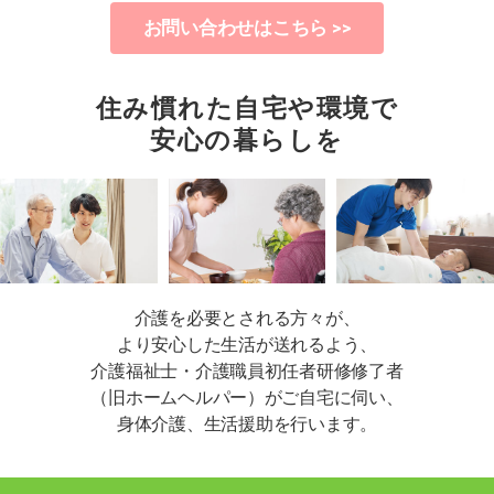
お問い合わせはこちら >>
住み慣れた自宅や環境で
安心の暮らしを
介護を必要とされる方々が、
より安心した生活が送れるよう、
介護福祉士・介護職員初任者研修修了者
（旧ホームヘルパー）がご自宅に伺い、
身体介護、生活援助を行います。