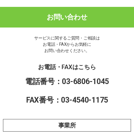
お問い合わせ
サービスに関するご質問・ご相談は
お電話・FAXからお気軽に
お問い合わせください。
お電話・FAXはこちら
電話番号：
03-6806-1045
FAX番号：
03-4540-1175
事業所