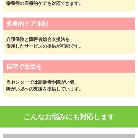
栄養等の
医療的ケアも対応できます。
多角的ケア体制
介護保険と障害者総合支援法を
併用したサービスの提供が可能です。
自宅で生活を
当センターでは高齢者や障がい者、
障がい児への支援を提供しています。
こんなお悩みにも対応します