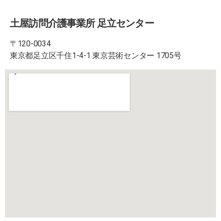
土屋訪問介護事業所 足立センター
〒120-0034
東京都足立区千住
1-4-1
東京芸術センター
1705
号