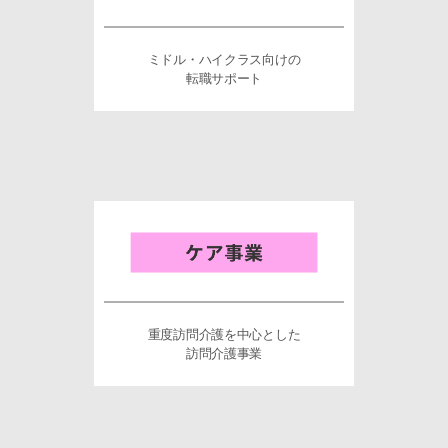
ミドル・ハイクラス向けの
転職サポート
重度訪問介護を中心とした
訪問介護事業