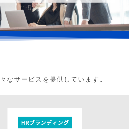
様々なサービスを提供しています。