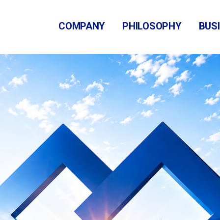
COMPANY
PHILOSOPHY
BUS