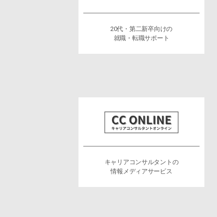
20代・第二新卒向けの
就職・転職サポート
キャリアコンサルタントの
情報メディアサービス