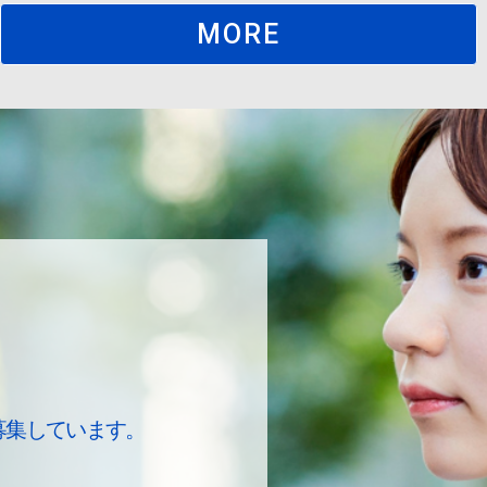
MORE
募集しています。