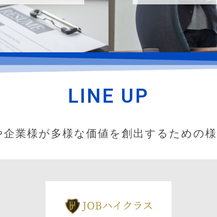
LINE UP
や企業様が多様な価値を創出するための