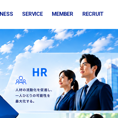
INESS
SERVICE
MEMBER
RECRUIT