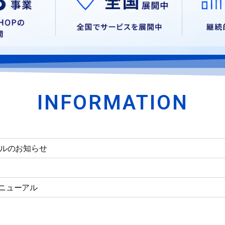
INFORMATION
ルのお知らせ
リニューアル