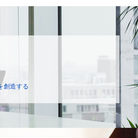
を創造する