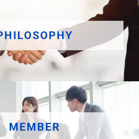
PHILOSOPHY
MEMBER