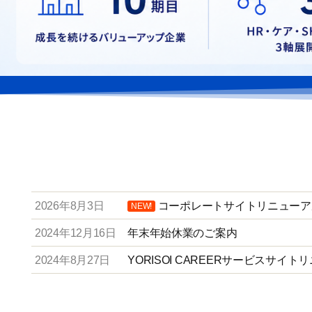
2026年8月3日
コーポレートサイトリニューア
NEW!
2024年12月16日
年末年始休業のご案内​
2024年8月27日
YORISOI CAREERサービスサイト