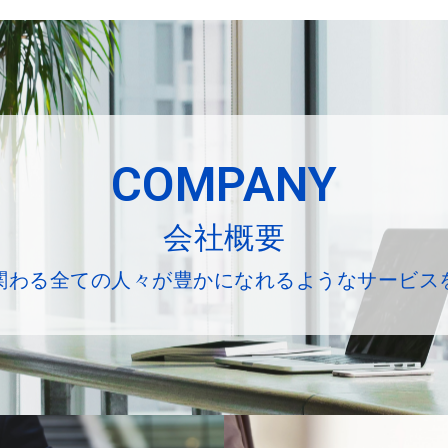
COMPANY
会社概要
関わる全ての人々が豊かになれるようなサービス