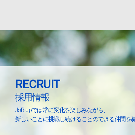
RECRUIT
採用情報
JoB-upでは常に変化を楽しみながら、
新しいことに挑戦し続けることのできる仲間を