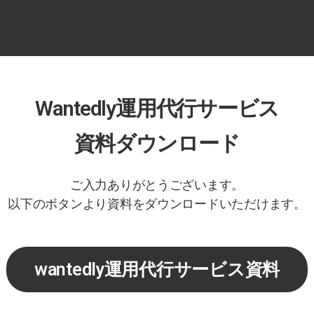
Wantedly運用代行サービス
資料ダウンロード
ご入力ありがとうございます。
以下のボタンより資料をダウンロードいただけます。
wantedly運用代行サービス資料