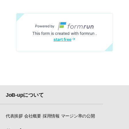
JoB-upについて
代表挨拶
会社概要
採用情報
マージン率の公開