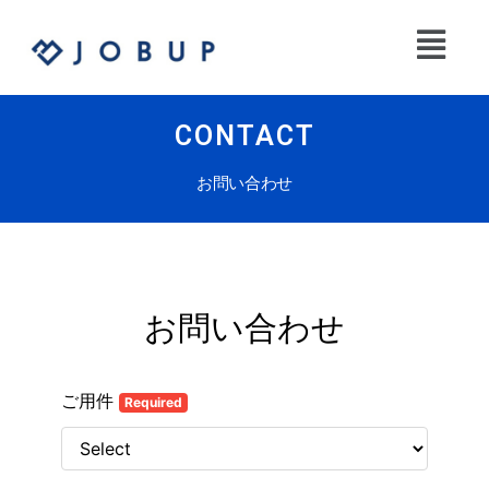
CONTACT
お問い合わせ