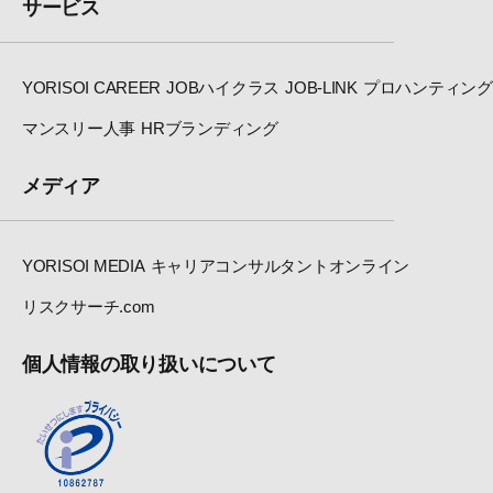
サービス
YORISOI CAREER
JOBハイクラス
JOB-LINK
プロハンティング
マンスリー人事
HRブランディング
メディア
YORISOI MEDIA
キャリアコンサルタントオンライン
リスクサーチ.com
個人情報の取り扱いについて