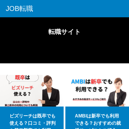
JOB転職
転職サイト
ビズリーチは既卒でも
AMBIは新卒でも利用
使える？口コミ・評判
できる？おすすめの就