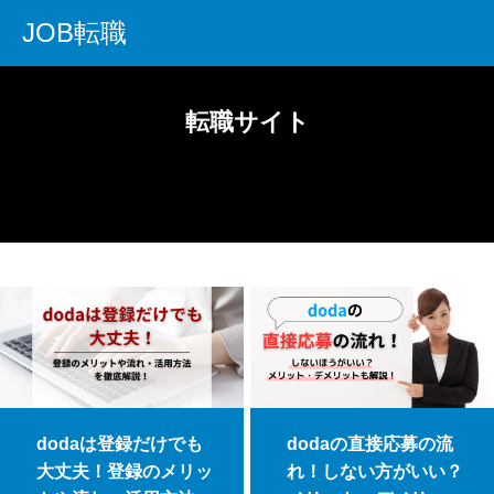
JOB転職
転職サイト
dodaは登録だけでも
dodaの直接応募の流
大丈夫！登録のメリッ
れ！しない方がいい？