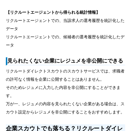
【リクルートエージェントから得られる統計情報】
リクルートエージェントでの、当該求人の選考履歴を統計化した
データ
リクルートエージェントでの、候補者の選考履歴を統計化したデ
ータ
見られたくない企業にレジュメを非公開にできる
リクルートダイレクトスカウトのスカウトサービスでは、求職者
の許可なく情報を企業に公開することはありません。
そのためレジュメに入力した内容を非公開にすることができま
す。
万が一、レジュメの内容を見られたくない企業がある場合は、ス
カウト設定からレジュメを非公開にすることをおすすめします。
企業スカウトでも落ちる？リクルートダイレ