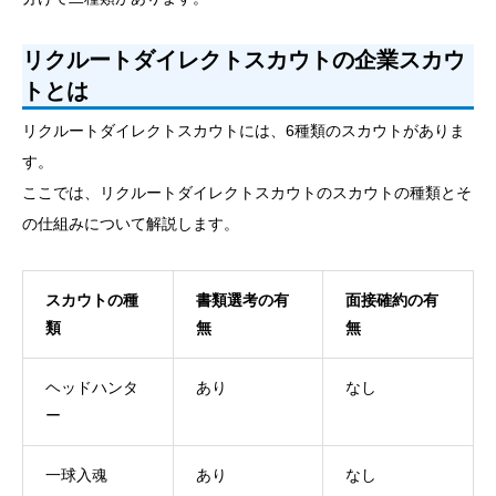
リクルートダイレクトスカウトの企業スカウ
トとは
リクルートダイレクトスカウトには、6種類のスカウトがありま
す。
ここでは、リクルートダイレクトスカウトのスカウトの種類とそ
の仕組みについて解説します。
スカウトの種
書類選考の有
面接確約の有
類
無
無
ヘッドハンタ
あり
なし
ー
一球入魂
あり
なし