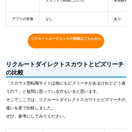
スカウトで転職したい人
未経験職種
アプリの有無
なし
あり
リクルートエージェントの登録はこちらから
リクルートダイレクトスカウトとビズリーチ
の比較
「スカウト型転職サイトは他にもビズリーチがあるけれどどう違
うの？」と疑問に思っている方もいると思います。
そこでここでは、リクルートダイレクトスカウトとビズリーチの
違いを表で比較しました。
ぜひ、参考にしてみてください。