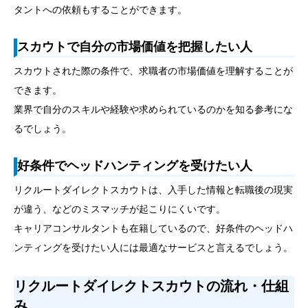
タントへの依頼もすることができます。
スカウトで自分の市場価値を把握したい人
スカウトされた際の条件で、求職者の市場価値を理解することが
できます。
業界で自分のスキルや経験や求められているのかを知る参考にな
るでしょう。
好条件でヘッドハンティングを受けたい人
リクルートダイレクトスカウトは、入手した情報と転職後の現実
が違う、などのミスマッチが起こりにくいです。
キャリアコンサルタントも在籍しているので、好条件のヘッドハ
ンティングを受けたい人には最適なサービスと言えるでしょう。
リクルートダイレクトスカウトの流れ・仕組
み