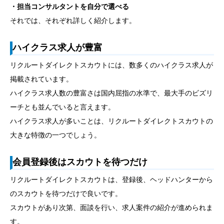
・担当コンサルタントを自分で選べる
それでは、それぞれ詳しく紹介します。
ハイクラス求人が豊富
リクルートダイレクトスカウトには、数多くのハイクラス求人が
掲載されています。
ハイクラス求人数の豊富さは国内屈指の水準で、最大手のビズリ
ーチとも並んでいると言えます。
ハイクラス求人が多いことは、リクルートダイレクトスカウトの
大きな特徴の一つでしょう。
会員登録後はスカウトを待つだけ
リクルートダイレクトスカウトは、登録後、ヘッドハンターから
のスカウトを待つだけで良いです。
スカウトがあり次第、面談を行い、求人案件の紹介が進められま
す。