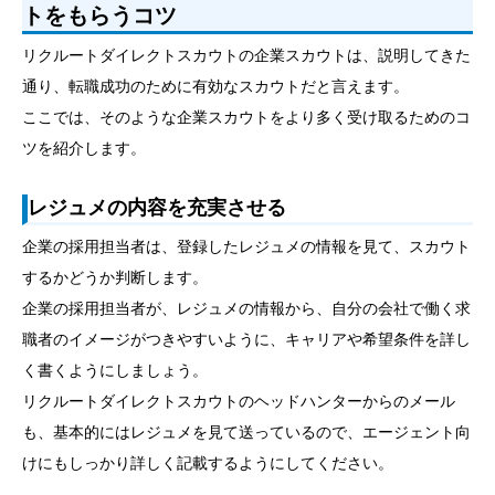
トをもらうコツ
リクルートダイレクトスカウトの企業スカウトは、説明してきた
通り、転職成功のために有効なスカウトだと言えます。
ここでは、そのような企業スカウトをより多く受け取るためのコ
ツを紹介します。
レジュメの内容を充実させる
企業の採用担当者は、登録したレジュメの情報を見て、スカウト
するかどうか判断します。
企業の採用担当者が、レジュメの情報から、自分の会社で働く求
職者のイメージがつきやすいように、キャリアや希望条件を詳し
く書くようにしましょう。
リクルートダイレクトスカウトのヘッドハンターからのメール
も、基本的にはレジュメを見て送っているので、エージェント向
けにもしっかり詳しく記載するようにしてください。