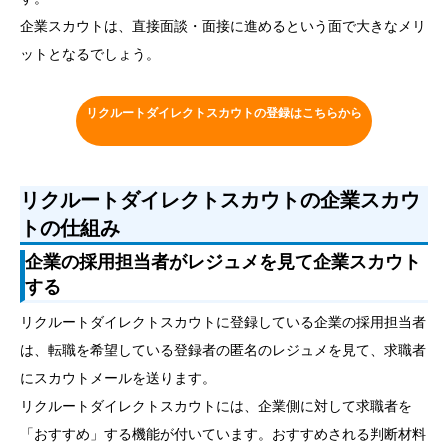
企業スカウトは、直接面談・面接に進めるという面で大きなメリ
ットとなるでしょう。
リクルートダイレクトスカウトの登録はこちらから
リクルートダイレクトスカウトの企業スカウ
トの仕組み
企業の採用担当者がレジュメを見て企業スカウト
する
リクルートダイレクトスカウトに登録している企業の採用担当者
は、転職を希望している登録者の匿名のレジュメを見て、求職者
にスカウトメールを送ります。
リクルートダイレクトスカウトには、企業側に対して求職者を
「おすすめ」する機能が付いています。おすすめされる判断材料