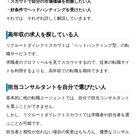
・スカウトで自分の市場価値を把握したい人
・好条件でヘッドハンティングを受けたい人
それでは、それぞれ詳しく解説していきます。
高年収の求人を探している人
リクルートダイレクトスカウトは「ヘッドハンティング型」の転
職サービスです。
求職者のプロフィールを見てスカウトするので、従来の転職サイ
トを利用するよりも、高年収での転職を期待できます。
担当コンサルタントを自分で選びたい人
基本的に他の転職エージェントでは、自分で担当コンサルタント
を選ぶことができません。
しかし、リクルートダイレクトスカウトでは求職者や担当者を選
ぶことが可能です。
担当者と相性が合わない場合の変更はもちろん、優秀なコンサル