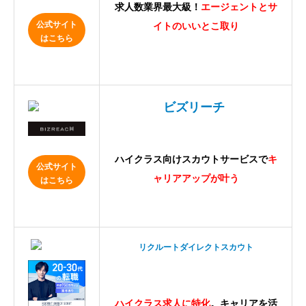
求人数業界最大級！
エージェントとサ
公式サイト
イトのいいとこ取り
はこちら
ビズリーチ
ハイクラス向けスカウトサービスで
キ
公式サイト
ャリアアップが叶う
はこちら
リクルートダイレクトスカウト
ハイクラス求人に特化
。キャリアを活