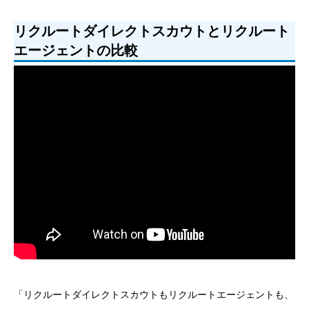
リクルートダイレクトスカウトとリクルート
エージェントの比較
「リクルートダイレクトスカウトもリクルートエージェントも、