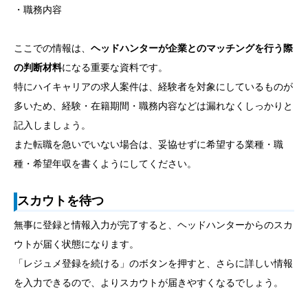
・職務内容
ここでの情報は、
ヘッドハンターが企業とのマッチングを行う際
の判断材料
になる重要な資料です。
特にハイキャリアの求人案件は、経験者を対象にしているものが
多いため、経験・在籍期間・職務内容などは漏れなくしっかりと
記入しましょう。
また転職を急いでいない場合は、妥協せずに希望する業種・職
種・希望年収を書くようにしてください。
スカウトを待つ
無事に登録と情報入力が完了すると、ヘッドハンターからのスカ
ウトが届く状態になります。
「レジュメ登録を続ける」のボタンを押すと、さらに詳しい情報
を入力できるので、よりスカウトが届きやすくなるでしょう。