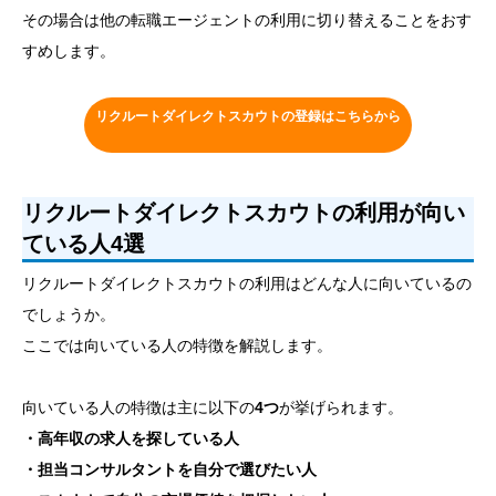
その場合は他の転職エージェントの利用に切り替えることをおす
すめします。
リクルートダイレクトスカウトの登録はこちらから
リクルートダイレクトスカウトの利用が向い
ている人4選
リクルートダイレクトスカウトの利用はどんな人に向いているの
でしょうか。
ここでは向いている人の特徴を解説します。
向いている人の特徴は主に以下の
4つ
が挙げられます。
・高年収の求人を探している人
・担当コンサルタントを自分で選びたい人