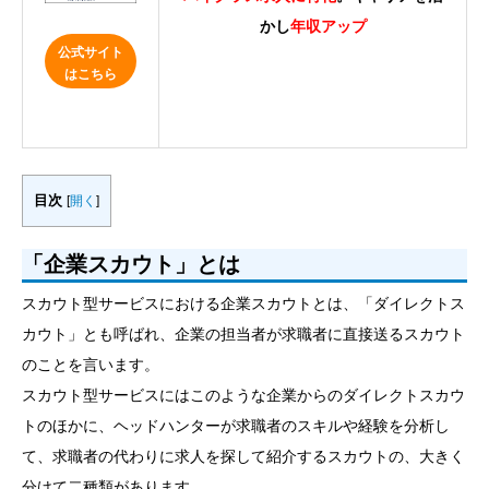
かし
年収アップ
公式サイト
はこちら
目次
[
開く
]
「企業スカウト」とは
スカウト型サービスにおける企業スカウトとは、「ダイレクトス
カウト」とも呼ばれ、企業の担当者が求職者に直接送るスカウト
のことを言います。
スカウト型サービスにはこのような企業からのダイレクトスカウ
トのほかに、ヘッドハンターが求職者のスキルや経験を分析し
て、求職者の代わりに求人を探して紹介するスカウトの、大きく
分けて二種類があります。