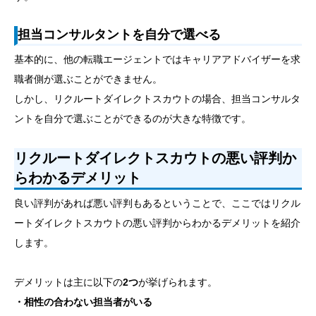
担当コンサルタントを自分で選べる
基本的に、他の転職エージェントではキャリアアドバイザーを求
職者側が選ぶことができません。
しかし、リクルートダイレクトスカウトの場合、担当コンサルタ
ントを自分で選ぶことができるのが大きな特徴です。
リクルートダイレクトスカウトの悪い評判か
らわかるデメリット
良い評判があれば悪い評判もあるということで、ここではリクル
ートダイレクトスカウトの悪い評判からわかるデメリットを紹介
します。
デメリットは主に以下の
2つ
が挙げられます。
・相性の合わない担当者がいる