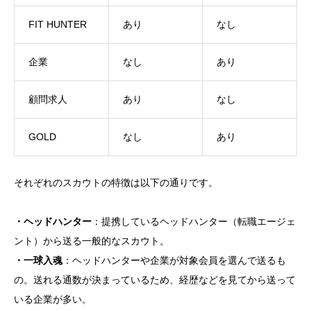
FIT HUNTER
あり
なし
企業
なし
あり
顧問求人
あり
なし
GOLD
なし
あり
それぞれのスカウトの特徴は以下の通りです。
・ヘッドハンター
：提携しているヘッドハンター（転職エージェ
ント）から送る一般的なスカウト。
・一球入魂
：ヘッドハンターや企業が対象会員を選んで送るも
の。送れる通数が決まっているため、経歴などを見てから送って
いる企業が多い。