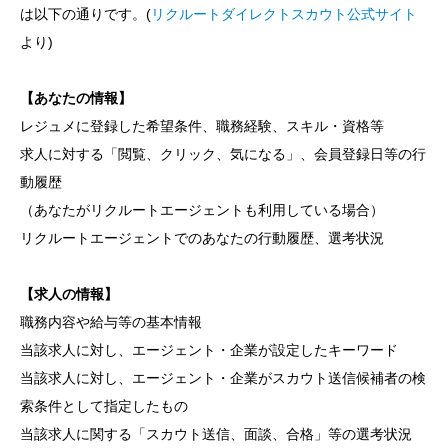
は以下の通りです。(
リクルートダイレクトスカウト公式サイト
より)
【あなたの情報】
レジュメに登録した希望条件、職務経験、スキル・資格等
求人に対する「閲覧、クリック、気になる」、会員登録日等の行
動履歴
（あなたがリクルートエージェントも利用している場合）
リクルートエージェントでのあなたの行動履歴、選考状況
【求人の情報】
職務内容や給与等の基本情報
当該求人に対し、エージェント・企業が設定したキーワード
当該求人に対し、エージェント・企業がスカウト送信候補者の検
索条件として指定したもの
当該求人に関する「スカウト送信、面談、合格」等の選考状況