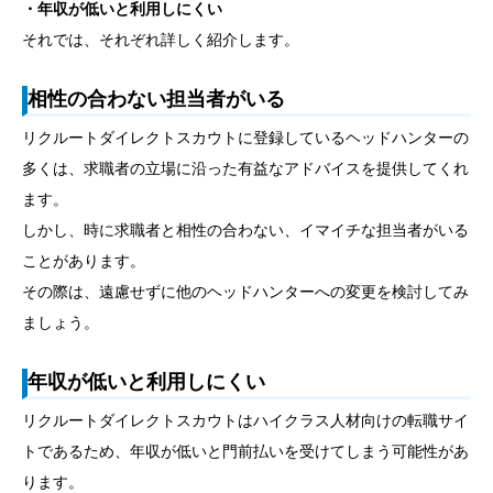
・年収が低いと利用しにくい
それでは、それぞれ詳しく紹介します。
相性の合わない担当者がいる
リクルートダイレクトスカウトに登録しているヘッドハンターの
多くは、求職者の立場に沿った有益なアドバイスを提供してくれ
ます。
しかし、時に求職者と相性の合わない、イマイチな担当者がいる
ことがあります。
その際は、遠慮せずに他のヘッドハンターへの変更を検討してみ
ましょう。
年収が低いと利用しにくい
リクルートダイレクトスカウトはハイクラス人材向けの転職サイ
トであるため、年収が低いと門前払いを受けてしまう可能性があ
ります。