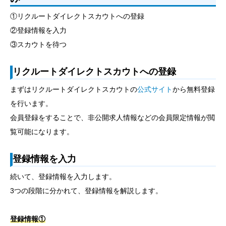
①リクルートダイレクトスカウトへの登録
②登録情報を入力
③スカウトを待つ
リクルートダイレクトスカウトへの登録
まずはリクルートダイレクトスカウトの
公式サイト
から無料登録
を行います。
会員登録をすることで、非公開求人情報などの会員限定情報が閲
覧可能になります。
登録情報を入力
続いて、登録情報を入力します。
3つの段階に分かれて、登録情報を解説します。
登録情報①