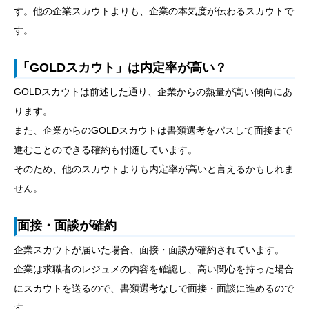
す。他の企業スカウトよりも、企業の本気度が伝わるスカウトで
す。
「GOLDスカウト」は内定率が高い？
GOLDスカウトは前述した通り、企業からの熱量が高い傾向にあ
ります。
また、企業からのGOLDスカウトは書類選考をパスして面接まで
進むことのできる確約も付随しています。
そのため、他のスカウトよりも内定率が高いと言えるかもしれま
せん。
面接・面談が確約
企業スカウトが届いた場合、面接・面談が確約されています。
企業は求職者のレジュメの内容を確認し、高い関心を持った場合
にスカウトを送るので、書類選考なしで面接・面談に進めるので
す。