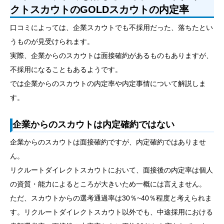
クトスカウトのGOLDスカウトの内定率
口コミによっては、企業スカウトでも不採用だった、落ちたとい
うものが見受けられます。
実際、企業からのスカウトは面接確約があるものもありますが、
不採用になることもあるようです。
では企業からのスカウトの内定率や内定事情について解説しま
す。
企業からのスカウトは内定確約ではない
企業からのスカウトは面接確約ですが、内定確約ではありませ
ん。
リクルートダイレクトスカウトにおいて、面接後の内定率は個人
の資質・能力によるところが大きいため一概には言えません。
ただ、スカウトからの選考通過率は30％~40％程度と考えられま
す。リクルートダイレクトスカウト以外でも、中途採用における