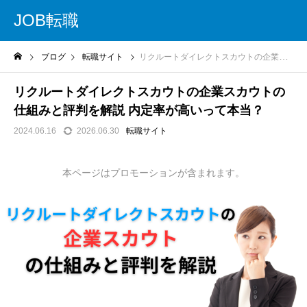
JOB転職
ブログ
転職サイト
リクルートダイレクトスカウトの企業スカウトの仕組みと評判を解説 内定率が高いって本当？
リクルートダイレクトスカウトの企業スカウトの
仕組みと評判を解説 内定率が高いって本当？
2024.06.16
2026.06.30
転職サイト
本ページはプロモーションが含まれます。