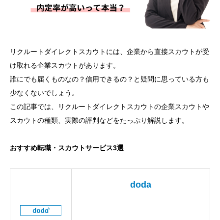
リクルートダイレクトスカウトには、企業から直接スカウトが受
け取れる企業スカウトがあります。
誰にでも届くものなの？信用できるの？と疑問に思っている方も
少なくないでしょう。
この記事では、リクルートダイレクトスカウトの企業スカウトや
スカウトの種類、実際の評判などをたっぷり解説します。
おすすめ転職・スカウトサービス3選
doda