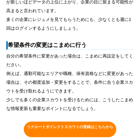
が新しいほどデータの上位に上がり、企業の目に留まる可能性が
高まると言われています。
多くの企業にレジュメを見てもらうためにも、少なくとも週に1
回はログインするようにしましょう。
希望条件の変更はこまめに行う
自分の希望条件に変更があった場合は、こまめに再設定をしてく
ださい。
例えば、通勤可能なエリアや職種、保有資格などに変更があった
場合は、その都度追加・変更をすることで、条件に合う企業スカ
ウトを受け取れるようにできます。
少しでも多くの企業スカウトを受けるためには、こうしたこまめ
な情報更新も重要なポイントになるでしょう。
リクルートダイレクトスカウトの登録はこちらから