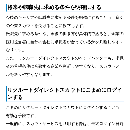
将来や転職先に求める条件を明確にする
今後のキャリアや転職先に求める条件を明確にすることも、多く
の企業スカウトを受けることに役立ちます。
転職先に求める条件や、今後の働き方が具体的であると、企業の
採用担当者は自分の会社に求職者が合っているかを判断しやすく
なります。
また、リクルートダイレクトスカウトのヘッドハンターも、求職
者の希望条件に合致する企業を判断しやすくなり、スカウトメー
ルを送りやすくなります。
リクルートダイレクトスカウトにこまめにログイ
ンする
こまめにリクルートダイレクトスカウトにログインすることも、
有効な手段です。
一般的に、スカウトサービスを利用する際は、最終ログイン日時