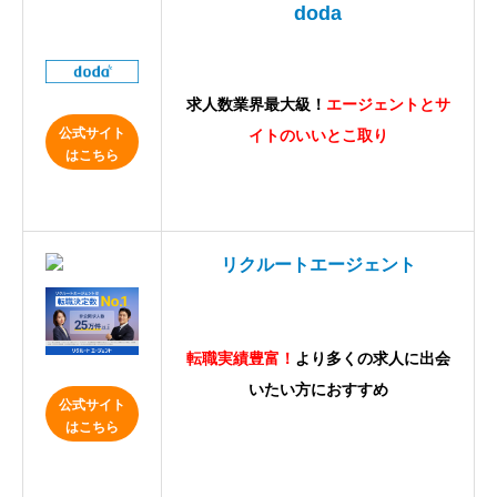
doda
求人数業界最大級！
エージェントとサ
公式サイト
イトのいいとこ取り
はこちら
リクルートエージェント
転職実績豊富！
より多くの求人に出会
いたい方におすすめ
公式サイト
はこちら