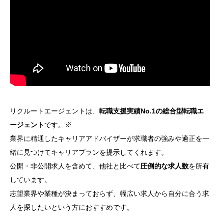
リクルートエージェントは、
転職支援実績No.1の総合型転職エ
ージェント
です。※
業界に精通したキャリアアドバイザーが求職者の強みや適正を一
緒に見つけてキャリアプランを提示してくれます。
公開・非公開求人を含めて、他社と比べて
圧倒的な求人数
を所有
しています。
志望業界や業種が決まっておらず、幅広い求人から自分に合う求
人を探したいという方におすすめです。