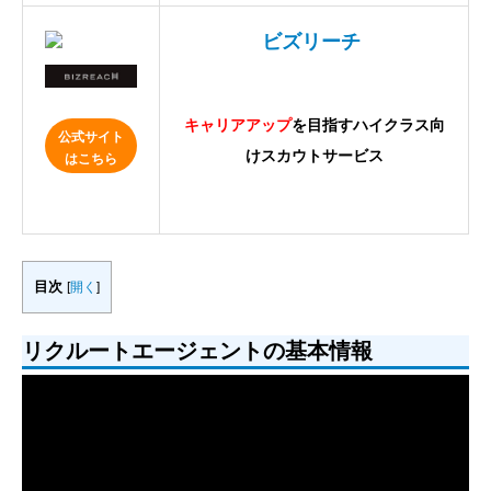
ビズリーチ
キャリアアップ
を目指すハイクラス向
公式サイト
けスカウトサービス
はこちら
目次
[
開く
]
リクルートエージェントの基本情報