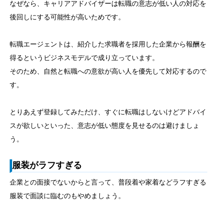
なぜなら、キャリアアドバイザーは転職の意志が低い人の対応を
後回しにする可能性が高いためです。
転職エージェントは、紹介した求職者を採用した企業から報酬を
得るというビジネスモデルで成り立っています。
そのため、自然と転職への意欲が高い人を優先して対応するので
す。
とりあえず登録してみただけ、すぐに転職はしないけどアドバイ
スが欲しいといった、意志が低い態度を見せるのは避けましょ
う。
服装がラフすぎる
企業との面接でないからと言って、普段着や家着などラフすぎる
服装で面談に臨むのもやめましょう。