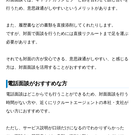
行うため、意思疎通がしやすいというメリットがあります。
また、履歴書などの書類を直接添削してくれたりします。
ですが、対面で面談を行うためには直接リクルートまで足を運ぶ
必要があります。
それでも対面の方が安心できる、意思疎通がしやすい、と感じる
方は、対面面談を活用することがおすすめです。
電話面談がおすすめな方
電話面談はどこからでも行うことができるため、対面面談を行う
時間がない方や、近くにリクルートエージェントの本社・支社が
ない方におすすめです。
ただし、サービス説明が口頭だけになるのでわかりずらかった