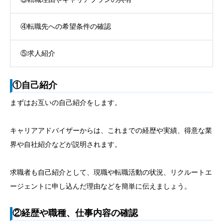
④転職先への希望条件の確認
⑤求人紹介
①自己紹介
まずはお互いの自己紹介をします。
キャリアアドバイザーからは、これまでの経歴や実績、得意な業
界や自社紹介などが説明されます。
求職者も自己紹介として、現職や転職活動の状況、リクルートエ
ージェントに申し込んだ理由などを簡単に伝えましょう。
②経歴や職種、仕事内容の確認