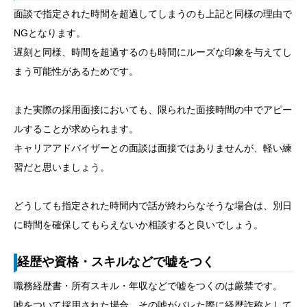
面談で指定された時間を超過してしまうのも上記と同様の理由で
NGとなります。
遅刻と同様、時間を超過するのも時間にルーズな印象を与えてし
まう可能性があるためです。
また実際の採用面接においても、限られた面接時間の中でアピー
ルすることが求められます。
キャリアアドバイザーとの面談は面接ではありませんが、軽い練
習だと思いましょう。
どうしても指定された時間内で話が終わらなそうな場合は、別日
に時間を確保してもらえないか相談すると良いでしょう。
経歴や資格・スキルなどで嘘をつく
職務経歴書・所有スキル・年収などで嘘をつくのは厳禁です。
嘘をついて採用された場合、その嘘がバレた際に経歴詐称として