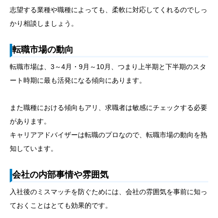
志望する業種や職種によっても、柔軟に対応してくれるのでしっ
かり相談しましょう。
転職市場の動向
転職市場は、3～4月・9月～10月、つまり上半期と下半期のスタ
ート時期に最も活発になる傾向にあります。
また職種における傾向もアリ、求職者は敏感にチェックする必要
があります。
キャリアアドバイザーは転職のプロなので、転職市場の動向を熟
知しています。
会社の内部事情や雰囲気
入社後のミスマッチを防ぐためには、会社の雰囲気を事前に知っ
ておくことはとても効果的です。