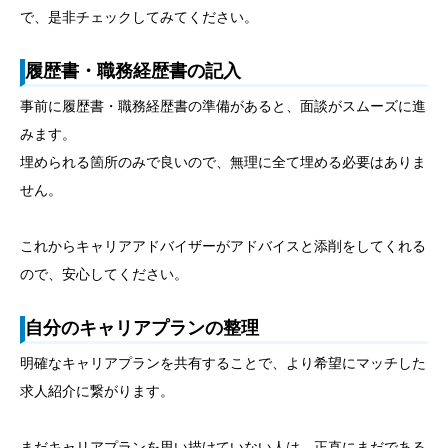
で、是非チェックしてみてください。
履歴書・職務経歴書の記入
事前に履歴書・職務経歴書の準備があると、面談がスムーズに進
みます。
埋められる箇所のみで良いので、無理に全て埋める必要はありま
せん。
これからキャリアアドバイザーがアドバイスと添削をしてくれる
ので、安心してください。
自分のキャリアプランの整理
明確なキャリアプランを共有することで、より希望にマッチした
求人紹介に繋がります。
まだキャリアプランを思い描けていない人は、正直にまだである