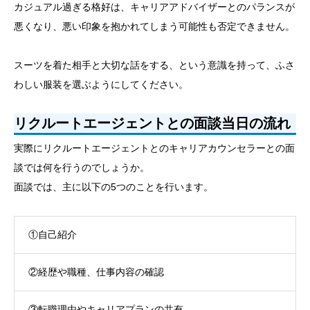
カジュアル過ぎる格好は、キャリアアドバイザーとのパランスが
悪くなり、悪い印象を抱かれてしまう可能性も否定できません。
スーツを着た相手と大切な話をする、という意識を持って、ふさ
わしい服装を選ぶようにしてください。
リクルートエージェントとの面談当日の流れ
実際にリクルートエージェントとのキャリアカウンセラーとの面
談では何を行うのでしょうか。
面談では、主に以下の5つのことを行います。
①自己紹介
②経歴や職種、仕事内容の確認
③転職理由やキャリアプランの共有