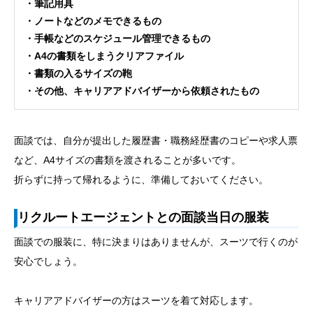
・筆記用具
・ノートなどのメモできるもの
・手帳などのスケジュール管理できるもの
・A4の書類をしまうクリアファイル
・書類の入るサイズの鞄
・その他、キャリアアドバイザーから依頼されたもの
面談では、自分が提出した履歴書・職務経歴書のコピーや求人票
など、A4サイズの書類を渡されることが多いです。
折らずに持って帰れるように、準備しておいてください。
リクルートエージェントとの面談当日の服装
面談での服装に、特に決まりはありませんが、スーツで行くのが
安心でしょう。
キャリアアドバイザーの方はスーツを着て対応します。