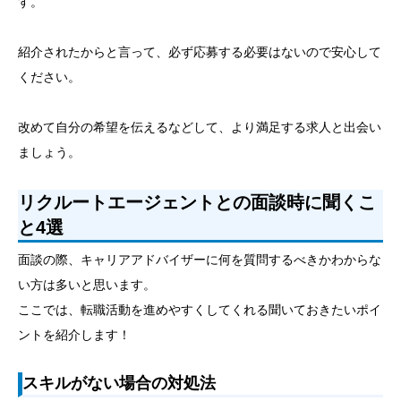
す。
紹介されたからと言って、必ず応募する必要はないので安心して
ください。
改めて自分の希望を伝えるなどして、より満足する求人と出会い
ましょう。
リクルートエージェントとの面談時に聞くこ
と4選
面談の際、キャリアアドバイザーに何を質問するべきかわからな
い方は多いと思います。
ここでは、転職活動を進めやすくしてくれる聞いておきたいポイ
ントを紹介します！
スキルがない場合の対処法