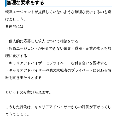
無理な要求をする
転職エージェントが提供していないような無理な要求するのも避
けましょう。
具体的には、
・個人的に応募した求人について相談をする
・転職エージェントが紹介できない業界・職種・企業の求人を無
理に要求する
・キャリアアドバイザーにプライベートな付き合いを要求する
・キャリアアドバイザーや他の求職者のプライベートに関わる情
報を聞き出そうとする
というものが挙げられます。
こうした行為は、キャリアアドバイザーからの評価が下がってし
まうでしょう。