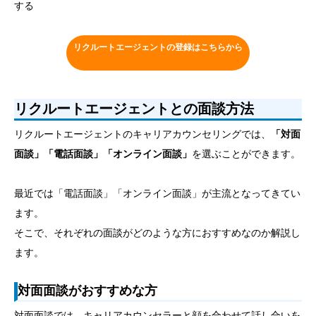
する
リクルートエージェントの登録はこちらから
リクルートエージェントとの面談方法
リクルートエージェントのキャリアカウンセリングでは、
「対面
面談」「電話面談」「オンライン面談」
を選ぶことができます。
最近では「電話面談」「オンライン面談」が主流となってきてい
ます。
そこで、それぞれの面談がどのような方におすすめなのか解説し
ます。
対面面談がおすすめな方
対面面談では、キャリアカウンセラーと顔を合わせて話し合いを