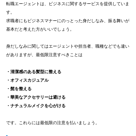
転職エージェントは、ビジネスに関するサービスを提供していま
す。
求職者にもビジネスマナーにのっとった身だしなみ、振る舞いが
基本だと考えた方がいいでしょう。
身だしなみに関してはエージェントや担当者、職種などでも違い
がありますが、最低限注意すべきことは
・清潔感のある髪型に整える
・オフィスカジュアル
・髭を整える
・華美なアクセサリーは避ける
・ナチュラルメイクを心がける
です。これらには最低限の注意を払いましょう。