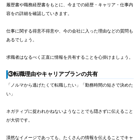
履歴書や職務経歴書をもとに、今までの経歴・キャリア・仕事内
容をの詳細を確認していきます。
仕事に関する得意不得意や、今の会社に入った理由などの質問も
あるでしょう。
求職者はなるべく正直に情報を共有することを心掛けましょう。
③転職理由やキャリアプランの共有
「ノルマから逃げたくて転職したい」「勤務時間の短さで決めた
い」
ネガティブに捉われかねないようなことでも隠さずに伝えること
が大切です。
漠然なイメージであっても、たくさんの情報を伝えることでキャ