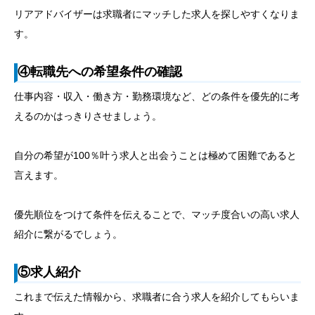
リアアドバイザーは求職者にマッチした求人を探しやすくなりま
す。
④転職先への希望条件の確認
仕事内容・収入・働き方・勤務環境など、どの条件を優先的に考
えるのかはっきりさせましょう。
自分の希望が100％叶う求人と出会うことは極めて困難であると
言えます。
優先順位をつけて条件を伝えることで、マッチ度合いの高い求人
紹介に繋がるでしょう。
⑤求人紹介
これまで伝えた情報から、求職者に合う求人を紹介してもらいま