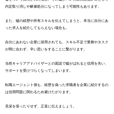
内定取り消しや解雇処分になってしまう可能性もあります。
また、嘘の経歴や所有スキルを伝えてしまうと、本当に自分にあ
った求人を紹介してもらえない場合も。
自分にあわない企業に採用されても、スキル不足で業務やタスク
が間に合わず、辛い思いをすることに繋がります。
当然キャリアアドバイザーとの面談で嘘がばれると信用を失い、
サポートを受けづらくなってしまいます。
転職エージェント側も、経歴を偽った求職者を企業に紹介するの
は信用問題に関わるため避けたがります。
見栄を張ったりせず、正直に伝えましょう。