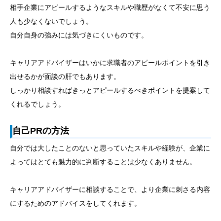
相手企業にアピールするようなスキルや職歴がなくて不安に思う
人も少なくないでしょう。
自分自身の強みには気づきにくいものです。
キャリアアドバイザーはいかに求職者のアピールポイントを引き
出せるかが面談の肝でもあります。
しっかり相談すればきっとアピールするべきポイントを提案して
くれるでしょう。
自己PRの方法
自分では大したことのないと思っていたスキルや経験が、企業に
よってはとても魅力的に判断することは少なくありません。
キャリアアドバイザーに相談することで、より企業に刺さる内容
にするためのアドバイスをしてくれます。