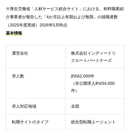
※厚生労働省「人材サービス総合サイト」における、有料職業紹
介事業者が報告した「4か月以上有期および無期」の就職者数
（2025年度実績）2026年5月時点
基本情報
運営会社
株式会社インディードリ
クルートパートナーズ
求人数
約562,000件
（非公開求人約434,000
件）
求人対応地域
全国
転職サイトのタイプ
総合型転職エージェント