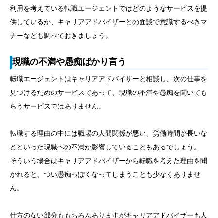
利用を考えている転職エージェントではどのようなサービスを提
供しているか、キャリアアドバイザーとの面談で意識するべきマ
ナーなども調べておきましょう。
現職の不満や愚痴ばかり言う
転職エージェントはキャリアアドバイザーと相談し、次の仕事を
見つけるためのサービスであって、現職の不満や愚痴を聞いても
らうサービスではありません。
転職する理由の中には職場の人間関係が悪い、労働時間が長いな
どといった現職への不満が影響していることもあるでしょう。
そういう場合はキャリアアドバイザーから転職を考えた理由を聞
かれると、つい愚痴っぽくなってしまうことも少なくありませ
ん。
仕方のない部分ももちろんありますがキャリアアドバイザーも人