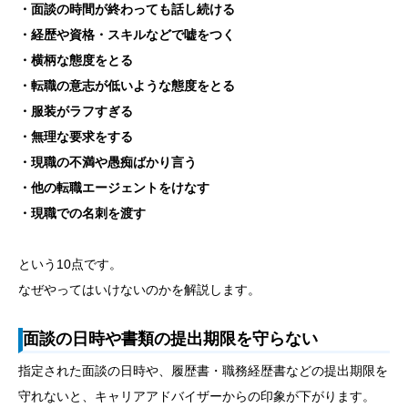
・面談の時間が終わっても話し続ける
・経歴や資格・スキルなどで嘘をつく
・横柄な態度をとる
・転職の意志が低いような態度をとる
・服装がラフすぎる
・無理な要求をする
・現職の不満や愚痴ばかり言う
・他の転職エージェントをけなす
・現職での名刺を渡す
という10点です。
なぜやってはいけないのかを解説します。
面談の日時や書類の提出期限を守らない
指定された面談の日時や、履歴書・職務経歴書などの提出期限を
守れないと、キャリアアドバイザーからの印象が下がります。