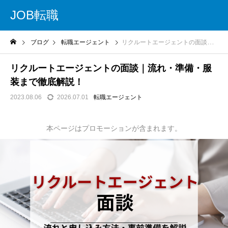
JOB転職
ブログ
転職エージェント
リクルートエージェントの面談｜流れ・準備・服装まで徹底解説！
リクルートエージェントの面談｜流れ・準備・服
装まで徹底解説！
2023.08.06
2026.07.01
転職エージェント
本ページはプロモーションが含まれます。