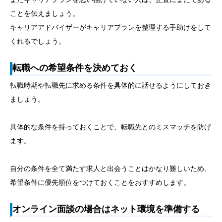
ことを伝えましょう。
キャリアアドバイザーがキャリアプランを整理する手助けをして
くれるでしょう。
転職への希望条件を決めておく
転職時期や転職先に求める条件を具体的に話せるようにしておき
ましょう。
具体的な条件を持っておくことで、転職先とのミスマッチを防げ
ます。
自分の条件を全て満たす求人と出会うことはかなり難しいため、
希望条件に優先順位をつけておくことをおすすめします。
オンライン面談の場合はネット環境を準備する