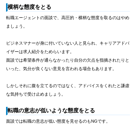
横柄な態度をとる
転職エージェントの面談で、高圧的・横柄な態度を取るのはやめ
ましょう。
ビジネスマナーが身に付いていない人と見られ、キャリアアドバ
イザーは求人紹介をためらいます。
面談では希望条件が通らなかったり自分の欠点を指摘されたりと
いった、気分が良くない意見を言われる場合もあります。
しかしそれに腹を立てるのではなく、アドバイスをくれたと謙虚
な気持ちで受け止めましょう。
転職の意志が低いような態度をとる
面談では転職の意志が低い態度を見せるのもNGです。