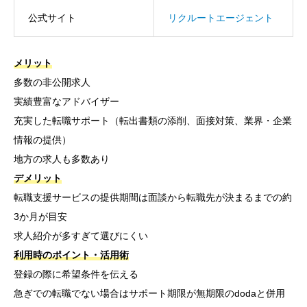
公式サイト
リクルートエージェント
メリット
多数の非公開求人
実績豊富なアドバイザー
充実した転職サポート（転出書類の添削、面接対策、業界・企業
情報の提供）
地方の求人も多数あり
デメリット
転職支援サービスの提供期間は面談から転職先が決まるまでの約
3か月が目安
求人紹介が多すぎて選びにくい
利用時のポイント・活用術
登録の際に希望条件を伝える
急ぎでの転職でない場合はサポート期限が無期限のdodaと併用