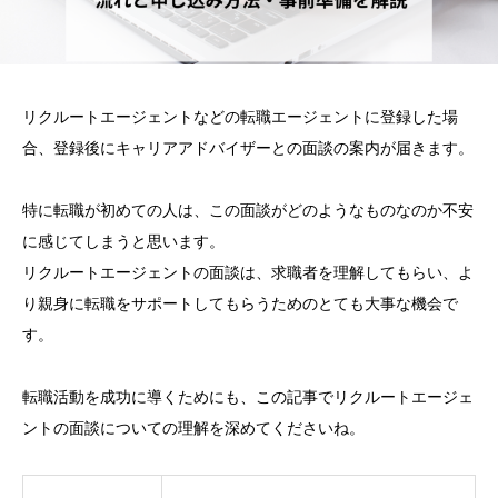
リクルートエージェントなどの転職エージェントに登録した場
合、登録後にキャリアアドバイザーとの面談の案内が届きます。
特に転職が初めての人は、この面談がどのようなものなのか不安
に感じてしまうと思います。
リクルートエージェントの面談は、求職者を理解してもらい、よ
り親身に転職をサポートしてもらうためのとても大事な機会で
す。
転職活動を成功に導くためにも、この記事でリクルートエージェ
ントの面談についての理解を深めてくださいね。