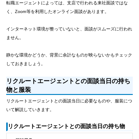
転職エージェントによっては、支店で行われる来社面談ではな
く、Zoom等を利用したオンライン面談があります。
インターネット環境が整っていないと、面談がスムーズに行われ
ません。
静かな環境かどうか、背景に余計なものが映らないかもチェック
しておきましょう。
リクルートエージェントとの面談当日の持ち
物と服装
リクルートエージェントとの面談当日に必要なものや、服装につ
いて解説していきます。
リクルートエージェントとの面談当日の持ち物