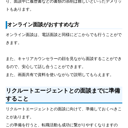
り、面談中に履歴書などの書類の添削は難しいといったデメリッ
トもあります。
オンライン面談がおすすめな方
オンライン面談は、電話面談と同様にどこからでも行うことがで
きます。
また、キャリアカウンセラーの顔を見ながら面談することができ
るので、安心して話し合うことができます。
また、画面共有で資料を使いながらで説明してもらえます。
リクルートエージェントとの面談までに準備
すること
リクルートエージェントとの面談に向けて、準備しておくべきこ
とがあります。
この準備を行うと、転職活動も成功に繋がりやすくなりますの