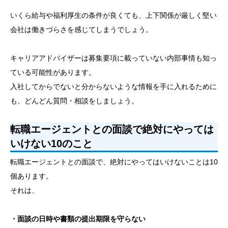
いくら給与や福利厚生の条件が良くても、上下関係が厳しく堅い
会社は働きづらさを感じてしまうでしょう。
キャリアアドバイザーは募集要項に載っていない内部事情も知っ
ている可能性があります。
入社してからでないと分からないような情報を手に入れるために
も、どんどん質問・相談をしましょう。
転職エージェントとの面談で絶対にやっては
いけない10のこと
転職エージェントとの面談で、絶対にやってはいけないことは10
個あります。
それは、
・面談の日時や書類の提出期限を守らない