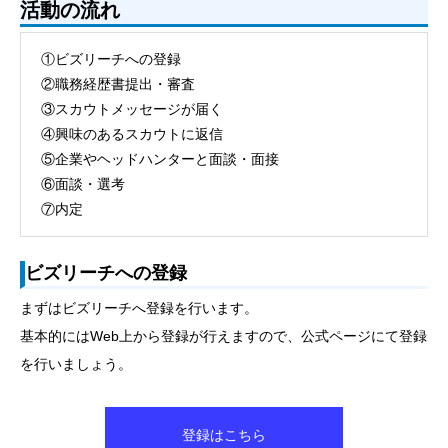
活動の流れ
①ビズリーチへの登録
②職務経歴書提出・審査
③スカウトメッセージが届く
④興味のあるスカウトに返信
⑤企業やヘッドハンターと面談・面接
⑥面談・選考
⑦内定
ビズリーチへの登録
まずはビズリーチへ登録を行います。
基本的にはWeb上から登録が行えますので、公式ページにて登録
を行いましょう。
登録はこちら