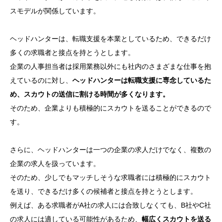
スモデルが関係しています。
ヘッドハンターは、転職支援を本業としているため、できるだけ
多くの求職者と接点を持とうとします。
企業の人事担当者は採用業務以外にも社内のさまざまな仕事を抱
えているのに対し、
ヘッドハンターは転職支援に専念しているた
め、スカウトの送信に割ける時間が多くなります。
そのため、企業よりも積極的にスカウトを送ることができるので
す。
さらに、ヘッドハンターは一つの企業の求人だけでなく、複数の
企業の求人を扱っています。
そのため、少しでもマッチしそうな求職者には積極的にスカウト
を送り、できるだけ多くの候補者と接点を持とうとします。
例えば、ある求職者がA社の求人には合致しなくても、B社やC社
の求人には適している可能性があるため、
幅広くスカウトを送る