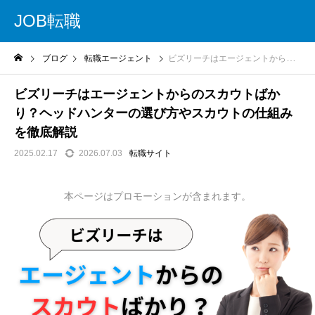
JOB転職
ブログ
転職エージェント
ビズリーチはエージェントからのスカウトばかり？ヘッドハンターの選び方やスカウトの仕組みを徹底解説
ビズリーチはエージェントからのスカウトばか
り？ヘッドハンターの選び方やスカウトの仕組み
を徹底解説
2025.02.17
2026.07.03
転職サイト
本ページはプロモーションが含まれます。