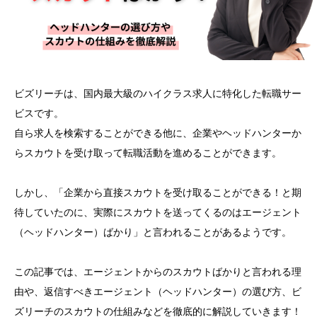
ビズリーチは、国内最大級のハイクラス求人に特化した転職サー
ビスです。
自ら求人を検索することができる他に、企業やヘッドハンターか
らスカウトを受け取って転職活動を進めることができます。
しかし、「企業から直接スカウトを受け取ることができる！と期
待していたのに、実際にスカウトを送ってくるのはエージェント
（ヘッドハンター）ばかり」と言われることがあるようです。
この記事では、エージェントからのスカウトばかりと言われる理
由や、返信すべきエージェント（ヘッドハンター）の選び方、ビ
ズリーチのスカウトの仕組みなどを徹底的に解説していきます！