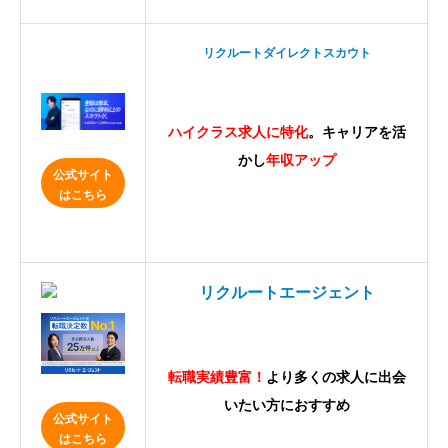
リクルートダイレクトスカウト
ハイクラス求人に特化
。キャリアを活
かし
年収アップ
公式サイト
はこちら
リクルートエージェント
転職実績豊富！
より多くの求人に出会
いたい方におすすめ
公式サイト
はこちら