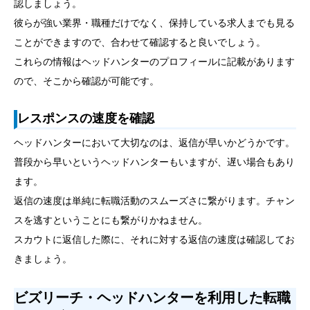
認しましょう。
彼らが強い業界・職種だけでなく、保持している求人までも見る
ことができますので、合わせて確認すると良いでしょう。
これらの情報はヘッドハンターのプロフィールに記載があります
ので、そこから確認が可能です。
レスポンスの速度を確認
ヘッドハンターにおいて大切なのは、返信が早いかどうかです。
普段から早いというヘッドハンターもいますが、遅い場合もあり
ます。
返信の速度は単純に転職活動のスムーズさに繋がります。チャン
スを逃すということにも繋がりかねません。
スカウトに返信した際に、それに対する返信の速度は確認してお
きましょう。
ビズリーチ・ヘッドハンターを利用した転職