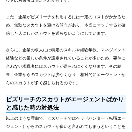
ウトの対象者は限定されがちです。
また、企業がビズリーチを利用するには一定のコストがかかるた
め、無駄なスカウトを避ける傾向があり、本当にマッチすると確
信した人にしかスカウトを送らないようにしています。
さらに、企業の求人には特定のスキルや経験年数、マネジメント
経験などの厳しい条件が設定されていることが多いため、要件に
合わない求職者にはスカウトが送られにくくなります。その結
果、企業からのスカウトは少なくなり、相対的にエージェントか
らのスカウトが多く感じられるのです。
ビズリーチのスカウトがエージェントばかり
と感じた時の対処法
以上のような理由で、ビズリーチではヘッドハンター（転職エー
ジェント）からのスカウトが多いと言われてしまうということを