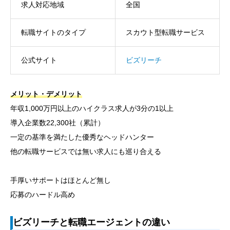
求人対応地域
全国
転職サイトのタイプ
スカウト型転職サービス
公式サイト
ビズリーチ
メリット・デメリット
年収1,000万円以上のハイクラス求人が3分の1以上
導入企業数22,300社（累計）
一定の基準を満たした優秀なヘッドハンター
他の転職サービスでは無い求人にも巡り合える
手厚いサポートはほとんど無し
応募のハードル高め
ビズリーチと転職エージェントの違い