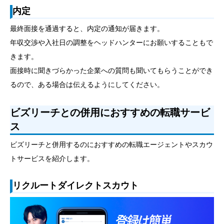
内定
最終面接を通過すると、内定の通知が届きます。
年収交渉や入社日の調整をヘッドハンターにお願いすることもで
きます。
面接時に聞きづらかった企業への質問も聞いてもらうことができ
るので、ある場合は伝えるようにしてください。
ビズリーチとの併用におすすめの転職サービ
ス
ビズリーチと併用するのにおすすめの転職エージェントやスカウ
トサービスを紹介します。
リクルートダイレクトスカウト