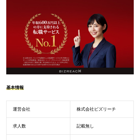
基本情報
運営会社
株式会社ビズリーチ
求人数
記載無し