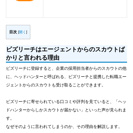
目次
[
開く
]
ビズリーチはエージェントからのスカウトば
かりと言われる理由
ビズリーチに登録すると、企業の採用担当者からのスカウトの他
に、ヘッドハンターと呼ばれる、ビズリーチと提携した転職エー
ジェントからのスカウトも受け取ることができます。
ビズリーチに寄せられている口コミや評判を見ていると、「ヘッ
ドハンターからしかスカウトが届かない」といった声が見られま
す。
なぜそのように言われてしまうのか、その理由を解説します。