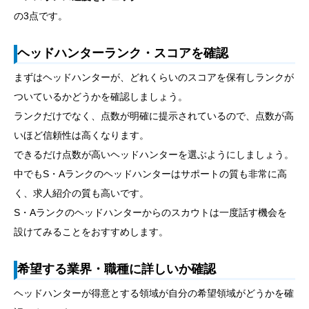
の3点です。
ヘッドハンターランク・スコアを確認
まずはヘッドハンターが、どれくらいのスコアを保有しランクが
ついているかどうかを確認しましょう。
ランクだけでなく、点数が明確に提示されているので、点数が高
いほど信頼性は高くなります。
できるだけ点数が高いヘッドハンターを選ぶようにしましょう。
中でもS・Aランクのヘッドハンターはサポートの質も非常に高
く、求人紹介の質も高いです。
S・Aランクのヘッドハンターからのスカウトは一度話す機会を
設けてみることをおすすめします。
希望する業界・職種に詳しいか確認
ヘッドハンターが得意とする領域が自分の希望領域がどうかを確