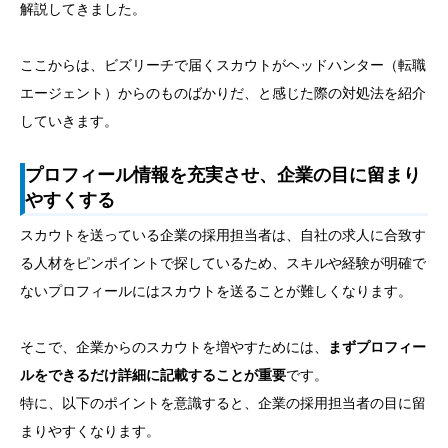
解説してきました。
ここからは、ビズリーチで届くスカウトがヘッドハンター（転職
エージェント）からのものばかりだ、と感じた際の対処法を紹介
していきます。
プロフィール情報を充実させ、企業の目に留まり
やすくする
スカウトを送っている企業の採用担当者は、自社の求人に合致す
る人材をピンポイントで探しているため、スキルや経験が明確で
ないプロフィールにはスカウトを送ることが難しくなります。
そこで、企業からのスカウトを増やすためには、
まずプロフィー
ルをできるだけ詳細に記載することが重要
です。
特に、以下のポイントを意識すると、企業の採用担当者の目に留
まりやすくなります。