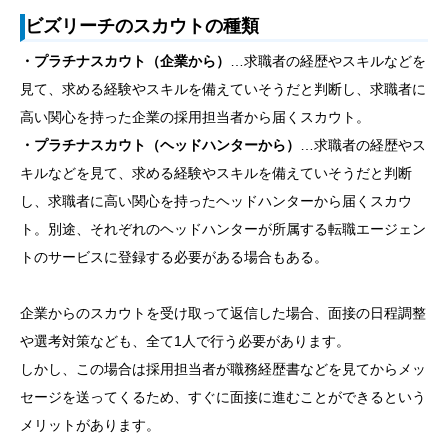
ビズリーチのスカウトの種類
・プラチナスカウト（企業から）
…求職者の経歴やスキルなどを
見て、求める経験やスキルを備えていそうだと判断し、求職者に
高い関心を持った企業の採用担当者から届くスカウト。
・プラチナスカウト（ヘッドハンターから）
…求職者の経歴やス
キルなどを見て、求める経験やスキルを備えていそうだと判断
し、求職者に高い関心を持ったヘッドハンターから届くスカウ
ト。別途、それぞれのヘッドハンターが所属する転職エージェン
トのサービスに登録する必要がある場合もある。
企業からのスカウトを受け取って返信した場合、面接の日程調整
や選考対策なども、全て1人で行う必要があります。
しかし、この場合は採用担当者が職務経歴書などを見てからメッ
セージを送ってくるため、すぐに面接に進むことができるという
メリットがあります。