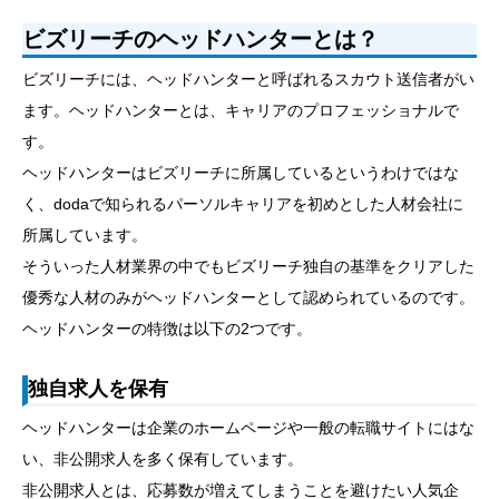
ビズリーチのヘッドハンターとは？
ビズリーチには、ヘッドハンターと呼ばれるスカウト送信者がい
ます。ヘッドハンターとは、キャリアのプロフェッショナルで
す。
ヘッドハンターはビズリーチに所属しているというわけではな
く、dodaで知られるパーソルキャリアを初めとした人材会社に
所属しています。
そういった人材業界の中でもビズリーチ独自の基準をクリアした
優秀な人材のみがヘッドハンターとして認められているのです。
ヘッドハンターの特徴は以下の2つです。
独自求人を保有
ヘッドハンターは企業のホームページや一般の転職サイトにはな
い、非公開求人を多く保有しています。
非公開求人とは、応募数が増えてしまうことを避けたい人気企