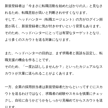
新規登録者は「今まさに転職活動を始めたばかりの人」と見なさ
れるため、転職意欲が高いと判断されやすくなります。
そして、ヘッドハンター（転職エージェント）の方がログイン頻
度が高く、新規登録者に気が付きやすいという背景もあります。
そのため、ヘッドハンターにとっては有望なターゲットとなり、
より多くのスカウトを送る対象になります。
また、ヘッドハンターの目的は、まず求職者と面談を設定し、転
職支援の機会を作ることです。
そのため、「一度お話ししませんか？」といったカジュアルなス
カウトが大量に送られることがよくあります。
一方、企業の採用担当者は新規登録者だからといってすぐにスカ
ウトを送るわけではなく、求職者の経験やスキルを慎重にチェッ
クし、自社に合うかどうかをしっかり見極めてからスカウトを送
ります。