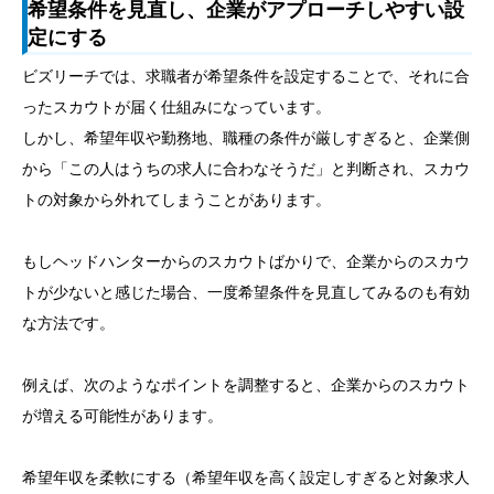
希望条件を見直し、企業がアプローチしやすい設
定にする
ビズリーチでは、求職者が希望条件を設定することで、それに合
ったスカウトが届く仕組みになっています。
しかし、希望年収や勤務地、職種の条件が厳しすぎると、企業側
から「この人はうちの求人に合わなそうだ」と判断され、スカウ
トの対象から外れてしまうことがあります。
もしヘッドハンターからのスカウトばかりで、企業からのスカウ
トが少ないと感じた場合、一度希望条件を見直してみるのも有効
な方法です。
例えば、次のようなポイントを調整すると、企業からのスカウト
が増える可能性があります。
希望年収を柔軟にする（希望年収を高く設定しすぎると対象求人