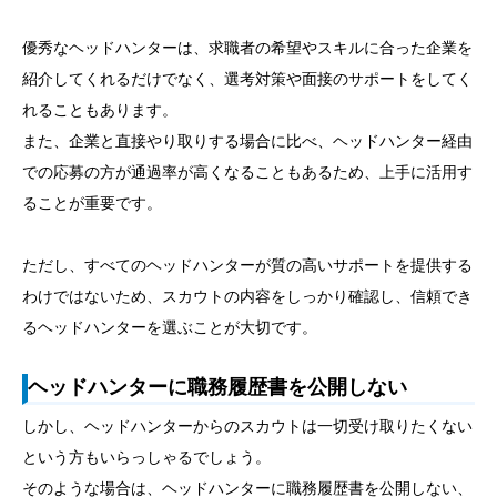
優秀なヘッドハンターは、求職者の希望やスキルに合った企業を
紹介してくれるだけでなく、選考対策や面接のサポートをしてく
れることもあります。
また、企業と直接やり取りする場合に比べ、ヘッドハンター経由
での応募の方が通過率が高くなることもあるため、上手に活用す
ることが重要です。
ただし、すべてのヘッドハンターが質の高いサポートを提供する
わけではないため、スカウトの内容をしっかり確認し、信頼でき
るヘッドハンターを選ぶことが大切です。
ヘッドハンターに職務履歴書を公開しない
しかし、ヘッドハンターからのスカウトは一切受け取りたくない
という方もいらっしゃるでしょう。
そのような場合は、ヘッドハンターに職務履歴書を公開しない、