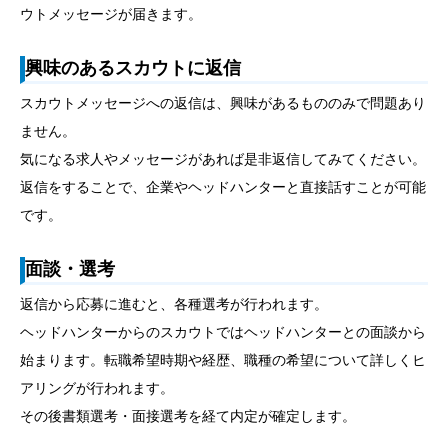
ウトメッセージが届きます。
興味のあるスカウトに返信
スカウトメッセージへの返信は、興味があるもののみで問題あり
ません。
気になる求人やメッセージがあれば是非返信してみてください。
返信をすることで、企業やヘッドハンターと直接話すことが可能
です。
面談・選考
返信から応募に進むと、各種選考が行われます。
ヘッドハンターからのスカウトではヘッドハンターとの面談から
始まります。転職希望時期や経歴、職種の希望について詳しくヒ
アリングが行われます。
その後書類選考・面接選考を経て内定が確定します。