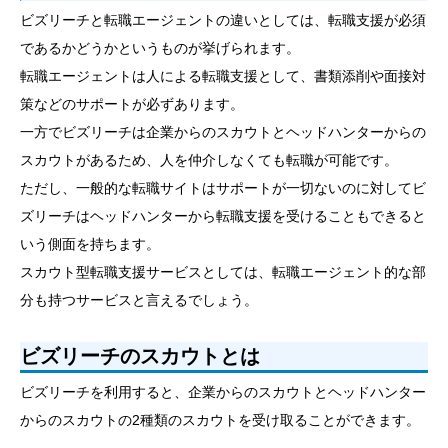
ビズリーチと転職エージェントの違いとしては、転職支援が必須
であるかどうかというものが挙げられます。
転職エージェントは人による転職支援として、書類添削や面接対
策などのサポートが必ずあります。
一方でビズリーチは企業からのスカウトとヘッドハンターからの
スカウトがあるため、人を仲介しなくても転職が可能です。
ただし、一般的な転職サイトはサポートが一切ないのに対してビ
ズリーチはヘッドハンターから転職支援を受けることもできると
いう側面を持ちます。
スカウト型転職支援サービスとしては、転職エージェント的な部
分も持つサービスと言えるでしょう。
ビズリーチのスカウトとは
ビズリーチを利用すると、企業からのスカウトとヘッドハンター
からのスカウトの2種類のスカウトを受け取ることができます。