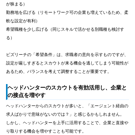
が狭まる）
勤務地を広げる（リモートワーク可の企業も増えているため、柔
軟な設定が有利）
希望職種を少し広げる（同じスキルで活かせる別職種も検討す
る）
ビズリーチの「希望条件」は、求職者の意向を示すものですが、
設定が厳しすぎるとスカウトが来る機会を逃してしまう可能性が
あるため、バランスを考えて調整することが重要です。
ヘッドハンターのスカウトを有効活用し、企業と
の接点を増やす
ヘッドハンターからのスカウトが多いと、「エージェント経由の
求人ばかりで意味がないのでは？」と感じるかもしれません。
しかし、ヘッドハンターを上手に活用することで、企業と直接や
り取りする機会を増やすことも可能です。