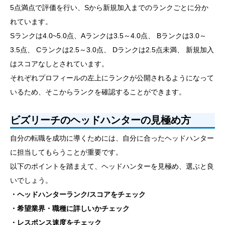
5点満点で評価を行い、Sから新規加入までのランクごとに分か
れています。
Sランクは4.0~5.0点、Aランクは3.5～4.0点、 Bランクは3.0～
3.5点、 Cランクは2.5～3.0点、 Dランクは2.5点未満、 新規加入
はスコアなしとされています。
それぞれプロフィールの左上にランクが公開されるようになって
いるため、そこからランクを確認することができます。
ビズリーチのヘッドハンターの見極め方
自分の転職を成功に導くためには、自分に合ったヘッドハンター
に担当してもらうことが重要です。
以下のポイントを踏まえて、ヘッドハンターを見極め、選ぶと良
いでしょう。
・ヘッドハンターランク/スコアをチェック
・希望業界・職種に詳しいかチェック
・レスポンス速度をチェック