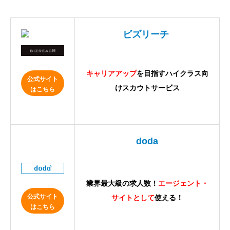
ビズリーチ
キャリアアップ
を目指すハイクラス向
公式サイト
けスカウトサービス
はこちら
doda
業界最大級の求人数！
エージェント・
公式サイト
サイトとして
使える！
はこちら