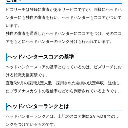
ビズリーチは登録に審査があるサービスですが、同様にヘッドハ
ンターにも独自の審査を行い、ヘッドハンターもスコアがついて
います。
独自の審査を通過したヘッドハンターにスコアをつけ、そのスコ
アをもとにヘッドハンターのランク分けも行われています。
ヘッドハンタースコアの基準
ヘッドハンタースコアの基準となっているのは、ビズリーチにお
ける転職支援実績です。
直近6か月の採用決定人数、採用された会員の決定年収、送信し
たプラチナスカウトの返信率などから判断されているようです。
ヘッドハンターランクとは
ヘッドハンターランクとは、上記のスコア別にSからDまでのラ
ンクをつけているものです。