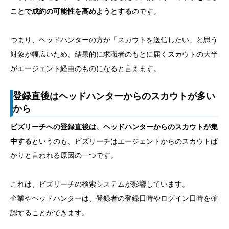
ことで成約の可能性を高めようとする
のです。
つまり、ヘッドハンターの方が「スカウトを送信したい」と思う
対象が幅広いため、結果的に求職者のもとに届くスカウトの大半
がエージェント経由のものになると言えます。
登録直後はヘッドハンターからのスカウトが多い
から
ビズリーチへの登録直後は、ヘッドハンターからのスカウトが集
中する
というのも、ビズリーチはエージェントからのスカウトば
かりと言われる原因の一つです。
これは、ビズリーチの検索システムが影響しています。
企業やヘッドハンターは、登録者の登録日時やログイン日時を確
認することができます。