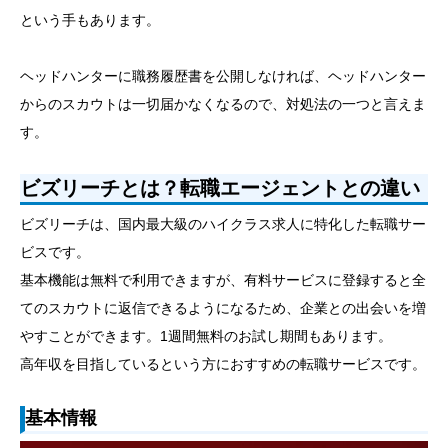
という手もあります。
ヘッドハンターに職務履歴書を公開しなければ、ヘッドハンター
からのスカウトは一切届かなくなるので、対処法の一つと言えま
す。
ビズリーチとは？転職エージェントとの違い
ビズリーチは、国内最大級のハイクラス求人に特化した転職サー
ビスです。
基本機能は無料で利用できますが、有料サービスに登録すると全
てのスカウトに返信できるようになるため、企業との出会いを増
やすことができます。1週間無料のお試し期間もあります。
高年収を目指しているという方におすすめの転職サービスです。
基本情報