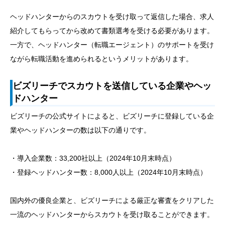
ヘッドハンターからのスカウトを受け取って返信した場合、求人
紹介してもらってから改めて書類選考を受ける必要があります。
一方で、ヘッドハンター（転職エージェント）のサポートを受け
ながら転職活動を進められるというメリットがあります。
ビズリーチでスカウトを送信している企業やヘッ
ドハンター
ビズリーチの公式サイトによると、ビズリーチに登録している企
業やヘッドハンターの数は以下の通りです。
・導入企業数：33,200社以上（2024年10月末時点）
・登録ヘッドハンター数：8,000人以上（2024年10月末時点）
国内外の優良企業と、ビズリーチによる厳正な審査をクリアした
一流のヘッドハンターからスカウトを受け取ることができます。