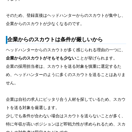
そのため、登録直後はヘッドハンターからのスカウトが集中し、
企業からのスカウトが少なくなるのです。
企業からのスカウトは条件が厳しいから
ヘッドハンターからのスカウトが多く感じられる理由の一つに、
企業からのスカウトがそもそも少ない
ことが挙げられます。
企業の採用担当者は、スカウトを送る対象を慎重に選定するた
め、ヘッドハンターのように多くのスカウトを送ることはありま
せん。
企業は自社の求人にピッタリ合う人材を探しているため、スカウ
トを送る対象を厳選します。
少しでも条件が合わない場合はスカウトを送らないことが多く、
特に年収が高いポジションほど即戦力性が求められるため、スカ