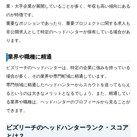
業・大手企業が展開していることが多く、年収も高い傾向にある
のが特徴です。
重要なポジションであったり、重要プロジェクトに関する求人も
非公開求人として特定のヘッドハンターが保有している場合があ
ります。
業界や職種に精通
ビズリーチのヘッドハンターは、特定の企業に強みを持っている
場合が多く、その業界や専門町域に精通しています。
専門領域に精通したヘッドハンターからスカウトを送ってもらえ
るというのは大きなメリットとなるでしょう。また、精通してい
る業界や職種は、ヘッドハンターのプロフィールから見ることが
できます。
ビズリーチのヘッドハンターランク・スコア
とは？