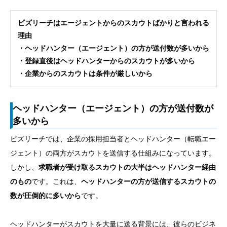
ビズリーチはエージェントからのスカウトばかりと言われる
理由
・ヘッドハンター（エージェント）の方が送付数が多いから
・登録直後はヘッドハンターからのスカウトが多いから
・企業からのスカウトは条件が厳しいから
ヘッドハンター（エージェント）の方が送付数が
多いから
ビズリーチでは、企業の採用担当者とヘッドハンター（転職エー
ジェント）の両方がスカウトを送信する仕組みになっています。
しかし、
求職者が受け取るスカウトの大半はヘッドハンター経由
のもの
です。これは、
ヘッドハンターの方が送信するスカウトの
数が圧倒的に多いから
です。
ヘッドハンターがスカウトを大量に送る背景には、彼らのビジネ