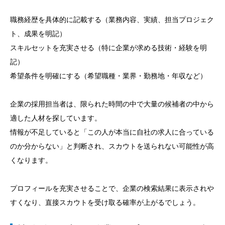
職務経歴を具体的に記載する（業務内容、実績、担当プロジェク
ト、成果を明記）
スキルセットを充実させる（特に企業が求める技術・経験を明
記）
希望条件を明確にする（希望職種・業界・勤務地・年収など）
企業の採用担当者は、限られた時間の中で大量の候補者の中から
適した人材を探しています。
情報が不足していると「この人が本当に自社の求人に合っている
のか分からない」と判断され、スカウトを送られない可能性が高
くなります。
プロフィールを充実させることで、企業の検索結果に表示されや
すくなり、直接スカウトを受け取る確率が上がるでしょう。