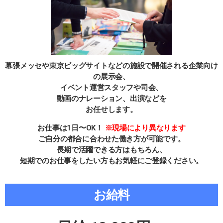
幕張メッセや東京ビッグサイトなどの施設で開催される企業向け
の展示会、
イベント運営スタッフや司会、
動画のナレーション、出演などを
お任せします。
お仕事は1日〜OK！
※現場により異なります
ご自分の都合に合わせた働き方が可能です。
長期で活躍できる方はもちろん、
短期でのお仕事をしたい方もお気軽にご登録ください。
お給料