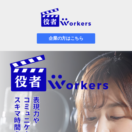
企業の方はこちら