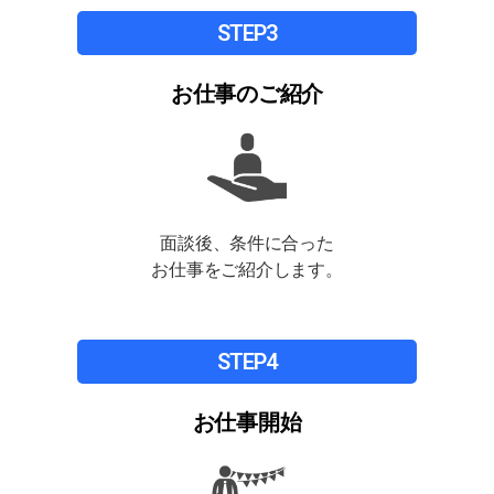
STEP3
お仕事のご紹介
面談後、
条件に合った
お仕事
をご紹介します。
STEP4
お仕事開始