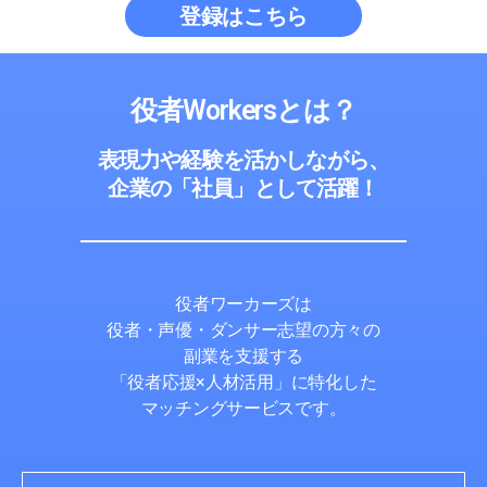
登録はこちら
役者Workersとは？
表現力や経験を活かしながら、
企業の「社員」として活躍！
役者ワーカーズは
役者・声優・ダンサー志望の方々の
副業を支援する
「役者応援×人材活用」に特化した
マッチングサービスです。