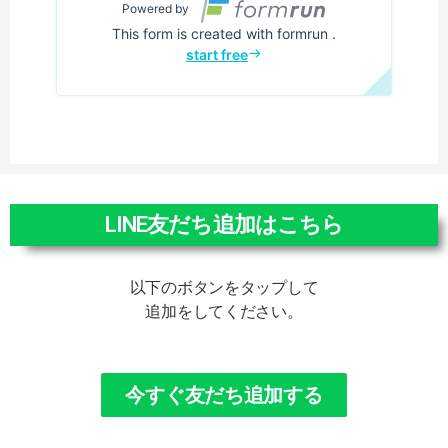
LINE友だち追加はこちら
以下のボタンをタップして
追加をしてください。
今すぐ友だち追加する