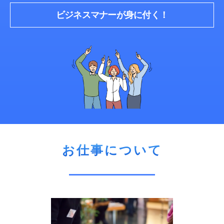
ビジネスマナーが身に付く！
お仕事について