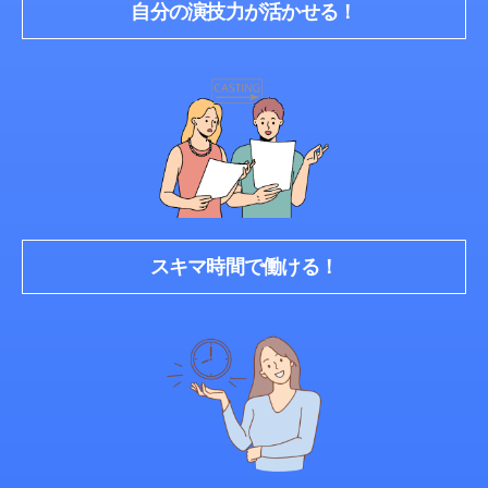
自分の演技力が活かせる！
スキマ時間で働ける！