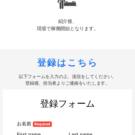
紹介後、
現場で稼働開始となります。
登録はこちら
以下フォームを入力の上、送信をしてください。
登録後、担当者よりご連絡をいたします。