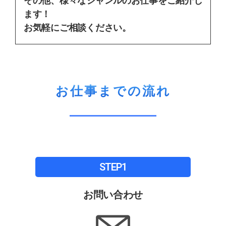
その他、様々なジャンルのお仕事をご紹介し
ます！
お気軽にご相談ください。
お仕事までの流れ
STEP1
お問い合わせ