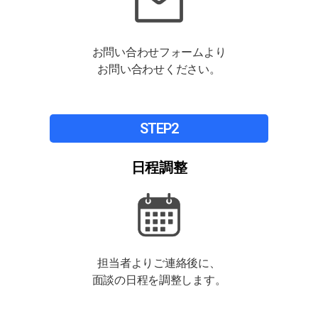
お問い合わせフォームより
お問い合わせください。
STEP2
日程調整
担当者より
ご連絡後に、
面談の日程を
調整します。