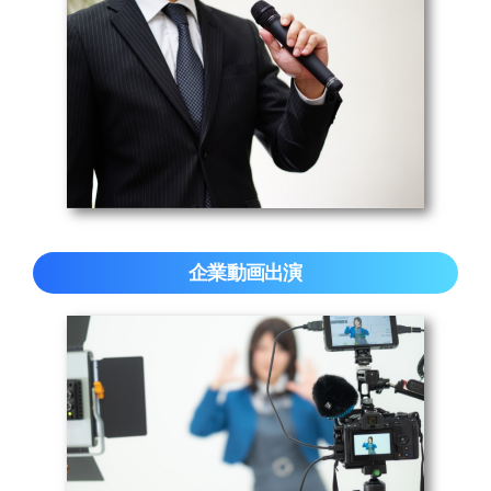
企業動画出演