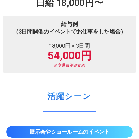
日給 18,000円〜
給与例
（3日間開催のイベントでお仕事をした場合）
18,000円 × 3日間
54,000円
※交通費別途支給
活躍シーン
展示会やショールームのイベント