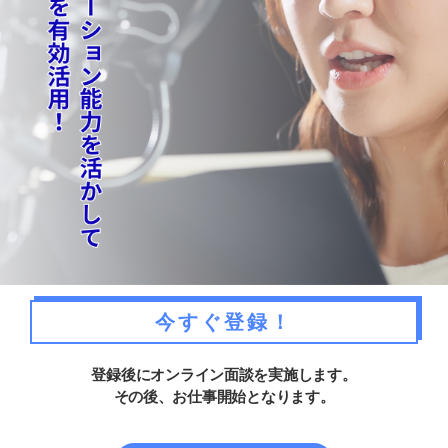
今すぐ登録！
登録後にオンライン面談を実施します。
その後、お仕事開始となります。