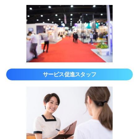
サービス促進スタッフ